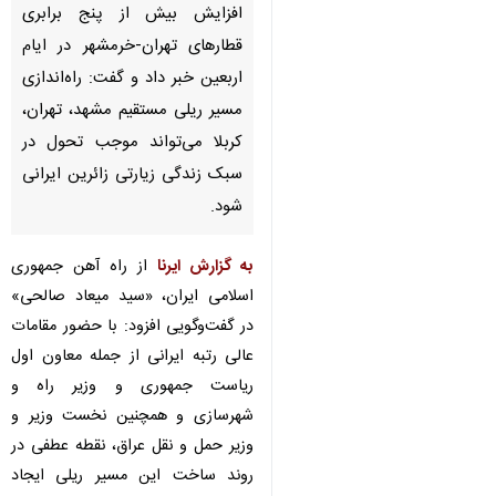
افزایش بیش از پنج برابری
قطارهای تهران-خرمشهر در ایام
اربعین خبر داد و گفت: راه‌اندازی
مسیر ریلی مستقیم مشهد، تهران،
کربلا می‌تواند موجب تحول در
سبک زندگی زیارتی زائرین ایرانی
شود.
به گزارش ایرنا
از راه آهن جمهوری
اسلامی ایران، «سید میعاد صالحی»
در گفت‌وگویی افزود: با حضور مقامات
عالی رتبه‌ ایرانی از جمله معاون اول
ریاست جمهوری و وزیر راه و
شهرسازی و همچنین نخست وزیر و
♿︎
وزیر حمل و نقل عراق، نقطه عطفی در
روند ساخت این مسیر ریلی ایجاد