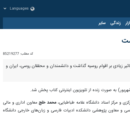
زار
زندگی
سایر
ست
کد مطلب:
85219277
یر زیادی بر اقوام روسیه گذاشت و دانشمندان و محققان روسی، ایران و
زی و مرکز اسناد دانشگاه علامه طباطبایی،
محمد خلج
معاون اداری و مالی
 و معاون پژوهشی دانشکده ادبیات فارسی و زبان‌های خارجی دانشگاه