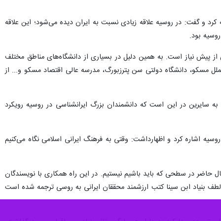
 کرد و گفت: در روسیه علاقه زیادی نسبت به ایران دیده می‌شود؛ این علاقه
روسیه بود.
ش از پیش نیاز است. به همین دلیل در بسیاری از دانشگاه‌های مناطق مختلف
لل مسکو، دانشگاه دولتی سن پترزبورگ، مدرسه عالی اقتصاد مسکو و... از
 به سایرین در این است که دانشمندان بزرگ ایرانشناسی در روسیه رویکرد
سیه اشاره کرد و اظهارداشت: وقتی به فرهنگ ایرانی اسلامی نگاه می‌کنیم
حاضر در سطحی که باید باشیم نیستیم. در این راه همکاری با نویسندگان
ه لطف بنیاد ابن سینا کتب ارزشمند محققان ایرانی به روسی ترجمه شده است