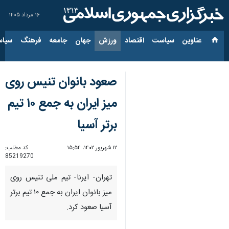
۱۶ مرداد ۱۴۰۵
عناوین‌
سیاست
اقتصاد
ورزش
جهان
جامعه
فرهنگ
سیاس
صعود بانوان تنیس روی
میز ایران به جمع ۱۰ تیم
برتر آسیا
۱۲ شهریور ۱۴۰۲، ۱۵:۵۴
کد مطلب:
85219270
تهران- ایرنا- تیم ملی تنیس روی
میز بانوان ایران به جمع ۱۰ تیم برتر
آسیا صعود کرد.