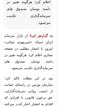
تهران- ایرنا- سخنگوی سازمان
بورس و اوراق بهادار اعلام کرد:
هرگونه تغییر در دامنه نوسان
صندوق های سرمایه‌گذاری تکذیب
می‌شود.
به گزارش ایرنا
از بازار سرمایه ایران
(سنا)، «امیرمهدی صبائی» امروز با
انتشار مطلبی در صفحه مجازی اعلام
کرد: هرگونه تغییر در دامنه نوسان
صندوق های سرمایه‌گذاری تکذیب
♿︎
می‌شود.
وی در این مطلب تاکید کرد: سازمان