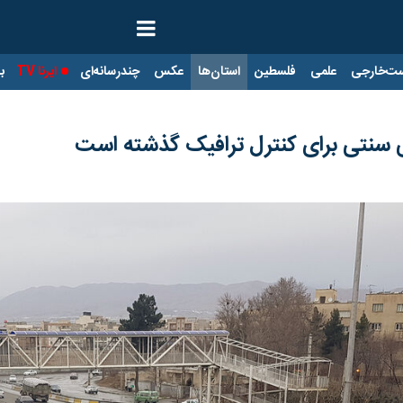
ت‌خارجی
علمی
فلسطین
استان‌ها
عکس
چندرسانه‌ای
ایرنا TV
با
ی سنتی برای کنترل ترافیک گذشته است