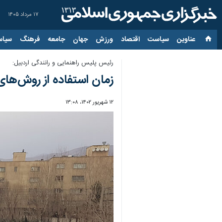
۱۷ مرداد ۱۴۰۵
عناوین‌
سیاست
اقتصاد
ورزش
جهان
جامعه
فرهنگ
سیاس
رئیس پلیس راهنمایی و رانندگی اردبیل:
زمان استفاده از روش‌ها
۱۲ شهریور ۱۴۰۲، ۱۳:۰۸