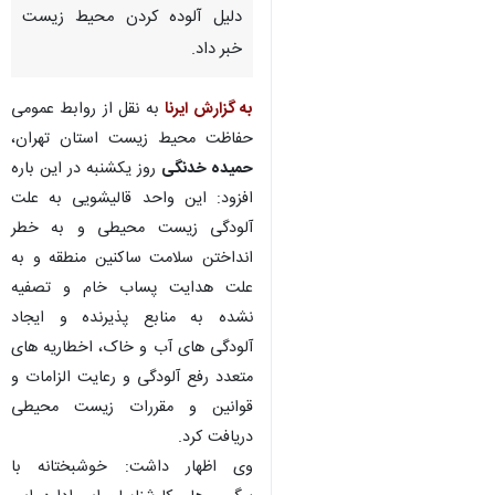
دلیل آلوده کردن محیط زیست
خبر داد.
به گزارش ایرنا
به نقل از روابط عمومی
حفاظت محیط زیست استان تهران،
حمیده خدنگی
روز یکشنبه در این باره
افزود: این واحد قالیشویی به علت
آلودگی زیست محیطی و به خطر
انداختن سلامت ساکنین منطقه و به
علت هدایت پساب خام و تصفیه
نشده به منابع پذیرنده و ایجاد
آلودگی های آب و خاک، اخطاریه های
متعدد رفع آلودگی و رعایت الزامات و
قوانین و مقررات زیست محیطی
دریافت کرد.
وی اظهار داشت: خوشبختانه با