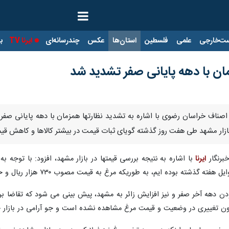
ت‌خارجی
علمی
فلسطین
استان‌ها
عکس
چندرسانه‌ای
ایرنا TV
با
مان با دهه پایانی صفر تشدید شد