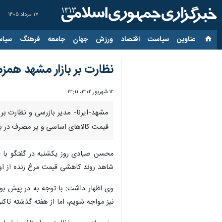
۱۷ مرداد ۱۴۰۵
عناوین‌
سیاست
اقتصاد
ورزش
جهان
جامعه
فرهنگ
سیاس
نظارت بر بازار مشهد همز
۱۲ شهریور ۱۴۰۲، ۱۳:۱۱