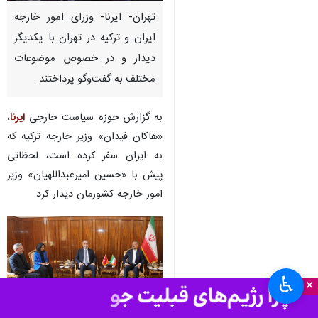
تهران- ایرنا- وزرای امور خارجه
ایران و ترکیه در تهران با یکدیگر
دیدار و در خصوص موضوعات
مختلف به گفت‌وگو پرداختند.
به گزارش حوزه سیاست خارجی
ایرنا
،
«هاکان فیدان» وزیر خارجه ترکیه که
به ایران سفر کرده است، لحظاتی
پیش با «حسین امیرعبداللهیان» وزیر
امور خارجه کشورمان دیدار کرد.
♿︎
×