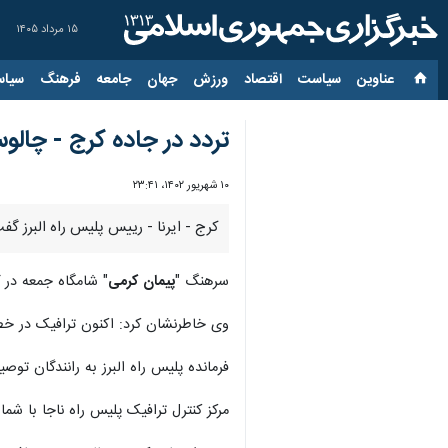
۱۵ مرداد ۱۴۰۵
عناوین‌
سیاست
اقتصاد
ورزش
جهان
جامعه
فرهنگ
سیاس
تردد در جاده کرج - چالو
۱۰ شهریور ۱۴۰۲، ۲۳:۴۱