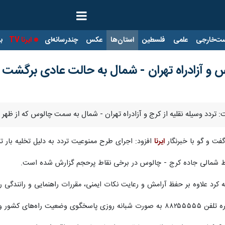
ت‌خارجی
علمی
فلسطین
استان‌ها
عکس
چندرسانه‌ای
ایرنا TV
با
س و آزادراه تهران - شمال به حالت عادی برگشت