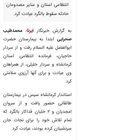
انتظامی استان و سایر مصدومان
حادثه سقوط بالگرد عیادت کرد.
به گزارش خبرنگار
ایرنا
؛
محمدطیب
صحرایی
ابتدا به بیمارستان حضرت
ابوالفضل علیه السلام رفت و از سردار
حاجیان، فرمانده انتظامی استان
کرمانشاه و سردار خلیلی، از همراهان
وی عیادت و برای آنها آرزوی سلامتی
کرد.
استاندار کرمانشاه سپس در بیمارستان
طالقانی حضور یافت و از سروان
امجدیان و ۲ خلبان فداکار بالگرد که
تمام تلاش خود را برای نجات جان
سرنشینان کرده بودند، عیادت کرد.