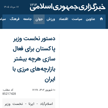
۱۷ مرداد ۱۴۰۵
عناوین‌
سیاست
اقتصاد
ورزش
جهان
جامعه
فرهنگ
سیاس
دستور نخست وزیر
پاکستان برای فعال
سازی هرچه بیشتر
بازارچه‌های مرزی با
ایران
۱۰ شهریور ۱۴۰۲، ۱۷:۲۸
کد مطلب:
85217428
اسلام‌آباد - ایرنا - نخست وزیر