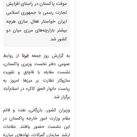
موقت پاکستان در راستای افزایش
تجارت رسمی با جمهوری اسلامی
ایران خواستار فعال سازی هرچه
بیشتر بازارچه‌های مرزی میان دو
کشور شد.
به گزارش روز جمعه
ایرنا
از روابط
عمومی دفتر نخست وزیری پاکستان،
نشست مقابله با قاچاق و تقویت
سازوکار نظارت بر مرزها امروز به
ریاست «انوار الحق کاکر» در اسلام‌آباد
برگزار شد.
وزیران کشور، بازرگانی، نفت و قائم
مقام وزارت امور خارجه پاکستان در
این نشست حضور یافتند. مقامات
ارشد سازمان گمرکات، نهادهای مبارزه