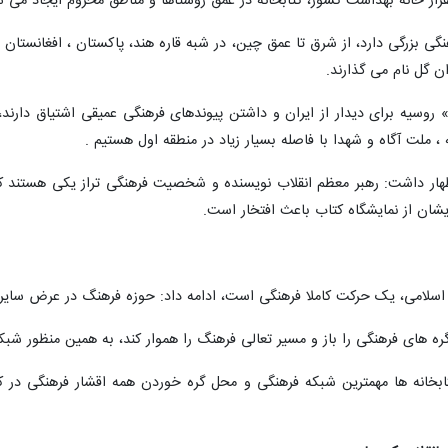
هنگی بزرگی دارد، از شرق تا عمق چین، در شبه قاره هند، پاکستان ، افغانستان
ن گل نام می گذارند.
» روسیه برای دیدار از ایران و داشتن پیوندهای فرهنگی عمیقی اشتیاق دارند
 ، ملت آگاه و شهدا با فاصله بسیار زیاد در منطقه اول هستیم .
ان از نمایشگاه کتاب باعث افتخار است.
اب اسلامی، یک حرکت کاملا فرهنگی است، ادامه داد: حوزه فرهنگ در عرض سا
های فرهنگی را باز و مسیر تعالی فرهنگ را هموار کند، به همین منظور شبک
تابخانه ها مهمترین شبکه فرهنگی و محل گره خوردن همه اقشار فرهنگی در کش