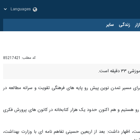
زار
زندگی
سایر
کد مطلب:
85217421
قه است.
د برای مسیر تمدن نوین پیش رو پایه های فرهنگی تقویت و سرانه مطالعه در
به رو هستیم و هم اکنون حدود یک هزار کتابخانه در کانون های پرورش فکری
ست، اظهار داشت: بعد از اربعین حسینی تفاهم نامه ای با وزارت بهداشت،