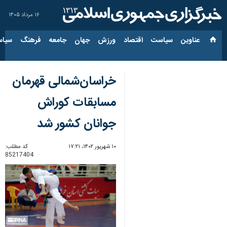
۱۶ مرداد ۱۴۰۵
عناوین‌
سیاست
اقتصاد
ورزش
جهان
جامعه
فرهنگ
سیاس
خراسان‌شمالی قهرمان
مسابقات کوراش
جوانان کشور شد
۱۰ شهریور ۱۴۰۲، ۱۷:۲۱
کد مطلب:
85217404