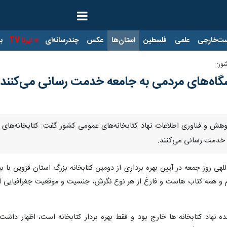
ت‌خارجی
علمی
فلسطین
استان‌ها
عکس
چندرسانه‌ای
ایرنا TV
با
شور:
نشگاه‌های مردمی به جامعه خدمت رسانی می‌کنند