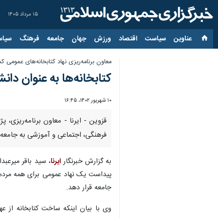
۱۵ مرداد ۱۴۰۵
عناوین‌
سیاست
اقتصاد
ورزش
جهان
جامعه
فرهنگ
سیاس
معاون برنامه‌ریزی نهاد کتابخانه‌های عمومی ک
کتابخانه‌ها به عنوان دا
۱۰ شهریور ۱۴۰۲، ۱۶:۴۵