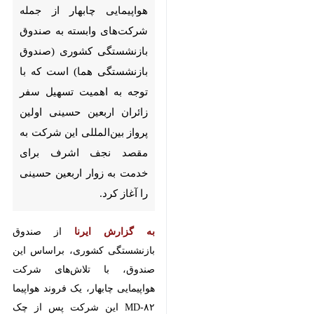
تهران - ایرنا - شرکت هواپیمایی
چابهار از جمله شرکت‌های وابسته
به صندوق بازنشستگی کشوری
(صندوق بازنشستگی هما) است
که با توجه به اهمیت تسهیل سفر
زائران اربعین حسینی اولین پرواز
بین‌المللی این شرکت به مقصد
نجف اشرف برای خدمت به زوار
اربعین حسینی را آغاز کرد.
به گزارش ایرنا
از صندوق بازنشستگی
♿︎
کشوری، براساس این صندوق، با
تلاش‌های شرکت هواپیمایی چابهار،