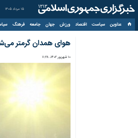
۱۵ مرداد ۱۴۰۵
عناوین‌
سیاست
اقتصاد
ورزش
جهان
جامعه
فرهنگ
سیاس
هوای همدان گرمتر می‌ش
۱۰ شهریور ۱۴۰۲، ۱۱:۲۸