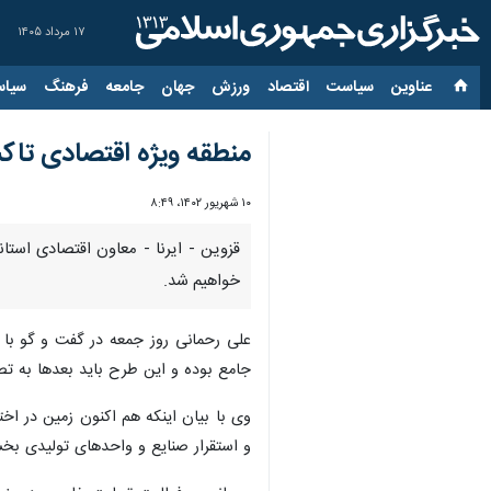
۱۷ مرداد ۱۴۰۵
عناوین‌
سیاست
اقتصاد
ورزش
جهان
جامعه
فرهنگ
سیاس
منطقه ویژه اقتصادی تاک
۱۰ شهریور ۱۴۰۲، ۸:۴۹