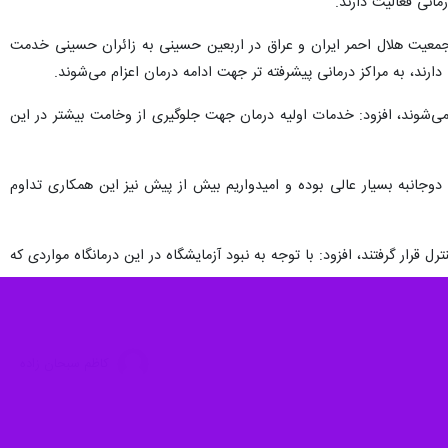
 جمعیت هلال احمر ایران و عراق در اربعین حسینی به زائران حسینی خدمت
دارند، به مراکز درمانی پیشرفته تر جهت ادامه درمان اعزام می‌شوند.
ل می‌شوند، افزود: خدمات اولیه درمان جهت جلوگیری از وخامت بیشتر در این
وجانبه بسیار عالی بوده و امیدواریم بیش از پیش نیز این همکاری تداوم
 قرار گرفتند، افزود: با توجه به نبود آزمایشگاه در این درمانگاه مواردی که
کاظم سبحان زاده