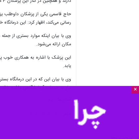
دارند و همچنین در کنار این پزشکان ۳ مترجم نیز با توجه به مراجعات زائرین عراقی و ایرانی جهت ارائه بهتر خدمات درمانی فعالیت دارند.
حاج قاسمی‌ یکی از پزشکان داوطلب یزد
رسانی می‌کند، اظهار کرد: این درمانگاه 
وی با بیان اینکه موارد بستری از جمله 
مکان ارائه می‌شود.
این پزشک با اشاره به همکاری خوب پزش
یابد.
وی با بیان این که در این درمانگاه بستر
نیاز به خدمات آزمایشگاهی داشته باشند،
×
استان‌ها
یزد
۰ نفر
برچسب‌ها