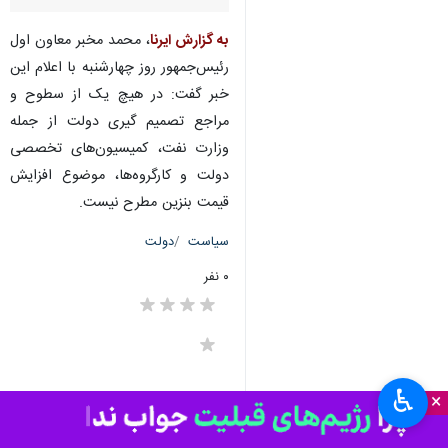
به گزارش ایرنا
، محمد مخبر معاون اول
رئیس‌جمهور روز چهارشنبه با اعلام این
خبر گفت: در هیچ یک از سطوح و
مراجع تصمیم گیری دولت از جمله
وزارت نفت، کمیسیون‌های تخصصی
دولت و کارگروه‌ها، موضوع افزایش
قیمت بنزین مطرح نیست.
سیاست
دولت
۰ نفر
♿︎
×
برچسب‌ها