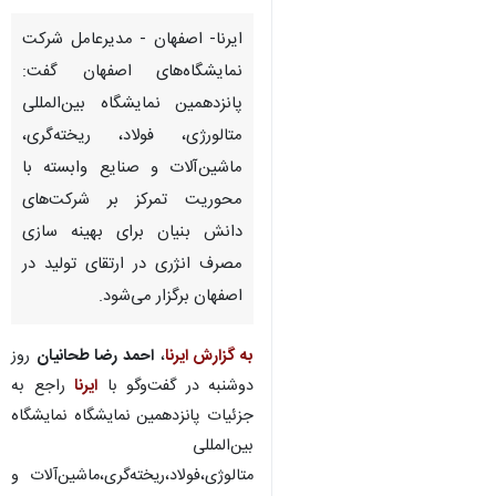
ایرنا- اصفهان - مدیرعامل شرکت
نمایشگاه‌های اصفهان گفت:
پانزدهمین نمایشگاه بین‌المللی
متالورژی، فولاد، ریخته‌گری،
ماشین‌آلات و صنایع وابسته با
محوریت تمرکز بر شرکت‌های
دانش بنیان برای بهینه سازی
مصرف انژری در ارتقای تولید در
اصفهان برگزار می‌شود.
به گزارش ایرنا
،
احمد رضا طحانیان
روز
دوشنبه در گفت‌وگو با
ایرنا
راجع به
جزئیات پانزدهمین نمایشگاه نمایشگاه
بین‌المللی
متالوژی،فولاد،ریخته‌گری،ماشین‌آلات و