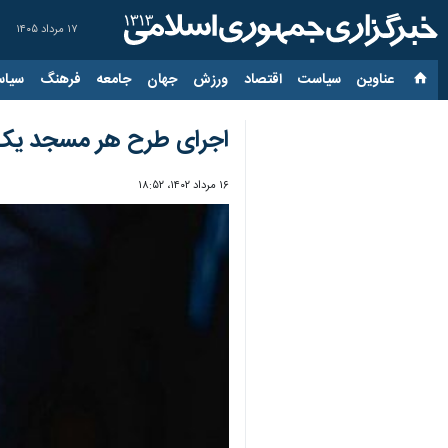
۱۷ مرداد ۱۴۰۵
عناوین‌
سیاست
اقتصاد
ورزش
جهان
جامعه
فرهنگ
سیاس
اجرای طرح هر مسجد یک ح
۱۶ مرداد ۱۴۰۲، ۱۸:۵۲