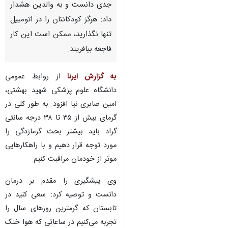
جدی دانست و به والدین هشدار
داد: هرگز کودکانتان را در اتومبیل
تنها نگذارید، ممکن است این کار
فاجعه بیافریند.
به گزارش ایرنا
از روابط عمومی
دانشگاه علوم پزشکی شهید بهشتی،
امین صابری نیا افزود: به طور کلی در
گرمای بیش از ۳۵ تا ۳۸ درجه سانتی
گراد باید بیشتر بحث گرمازدگی را
مورد توجه قرار دهیم و با راهکارهایی
موثر از خودمان مراقبت کنیم.
وی پیشگیری را مقدم بر درمان
دانست و توصیه کرد: سعی کنید در
تابستان که گرمترین روزهای سال را
تجربه می‌کنیم در ساعاتی که هوا خنک