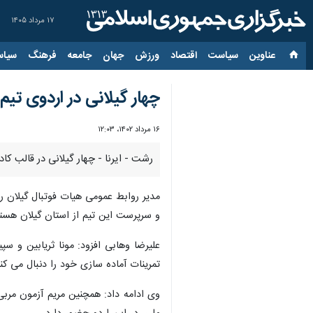
۱۷ مرداد ۱۴۰۵
عناوین‌
سیاست
اقتصاد
ورزش
جهان
جامعه
فرهنگ
سیاس
چهار گیلانی در اردوی تیم
۱۶ مرداد ۱۴۰۲، ۱۲:۰۳