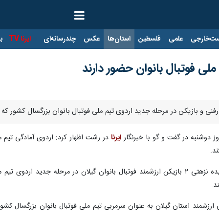
ت‌خارجی
علمی
فلسطین
استان‌ها
عکس
چندرسانه‌ای
ایرنا TV
با
 ملی فوتبال بانوان حضور دارند