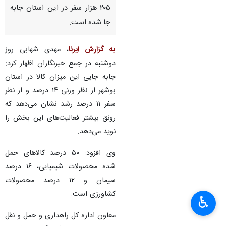
۲۰۵ هزار سفر در این استان جابه
جا شده است.
به گزارش ایرنا
، مهدی شهابی روز
دوشنبه در جمع خبرنگاران اظهار کرد:
جابه جایی این میزان کالا در استان
بوشهر از نظر وزنی ۱۴ درصد و از نظر
سفر ۱۱ درصد رشد نشان می‌دهد که
رونق بیشتر فعالیت‌های این بخش را
نوید می‌دهد.
وی افزود: ۵۰ درصد کالاهای حمل
شده محصولات شیمیایی، ۱۶ درصد
سیمان و ۱۲ درصد محصولات
کشاورزی است.
♿︎
معاون اداره کل راهداری و حمل و نقل