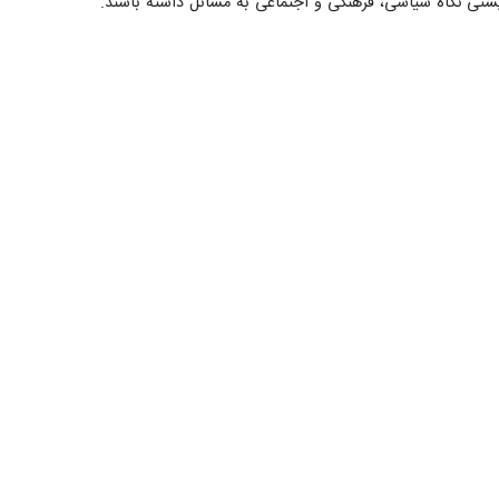
ایستی نگاه سیاسی، فرهنگی و اجتماعی به مسائل داشته باشند.