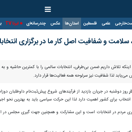
ت‌خارجی
علمی
فلسطین
استان‌ها
عکس
چندرسانه‌ای
ایرنا TV
با
، سلامت و شفافیت اصل کار ما در برگزاری انتخا
ان اینکه تلاش داریم ضمن بی‌طرفی، انتخابات سالمی را با کمترین حاشیه و به 
می‌یابد لذا شفافیت نیز سرلوحه همه فعالیت‌ها قرار دارد.
ر
روز دوشنبه در جریان بازدید از فرآیندهای شروع پیش‌ثبت‌نام داوطلبان دوز
نتخاب برای کشور اهمیت دارد لذا این حرکت سیاسی باید به بهترین نحو اجر
ی مردم در انتخابات است و این مشارکت و همچنین جهت گیری مجلس در ابعا