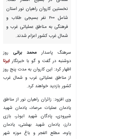
شمالی در بسیج اقشار گفت:
نخستین کاروان راهیان نور استان
شامل ۲۰۰ نفر بسیجی طلاب و
فرهنگی به مناطق عملیاتی غرب و
شمال غرب کشور اعزام شدند.
سرهنگ پاسدار
محمد براتی
روز
دوشنبه در گفت و گو با خبرنگار
ایرنا
اظهار کرد: این کاروان به مدت پنج روز
از مناطق عملیاتی غرب و شمال غرب
کشور بازدید خواهند کرد.
وی افزود: زائران راهیان نور از مناطق
یادمان عملیات مرصاد، یادمان شهید
شیرودی، پادگان شهید ابوذر، بازی
دارز، یادمان شهید بهشتی، یادمان
پاوه، مطلع الفجر و باغ موزه شهر