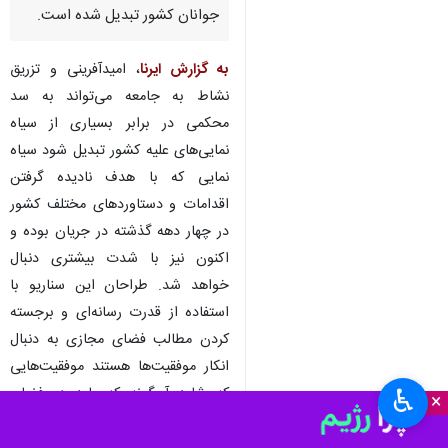
جوانان کشور تبدیل شده است.
به گزارش ایرنا
، امیدآفرینی و تزریق
نشاط به جامعه می‌تواند به سد
محکمی در برابر بسیاری از سیاه
نمایی‌های علیه کشور تبدیل شود سیاه
نمایی که با هدف نادیده گرفتن
اقدامات و دستاوردهای مختلف کشور
در چهار دهه گذشته در جریان بوده و
اکنون نیز با شدت بیشتری دنبال
خواهد شد. طراحان این سناریو با
استفاده از قدرت رسانه‌ای و برجسته
کردن مطالب فضای مجازی به دنبال
انکار موفقیت‌ها هستند موفقیت‌هایی
که شاید آن‌گونه که باید در فضای
♿︎
×
رسانه‌ای ایران بازتاب داده نمی‌شود یا