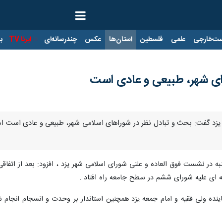
ت‌خارجی
علمی
فلسطین
استان‌ها
عکس
چندرسانه‌ای
ایرنا TV
با
ای شهر، طبیعی و عادی است
یزد گفت: بحث و تبادل نظر در شوراهای اسلامی شهر، طبیعی و عادی است اما 
شنبه در نشست فوق العاده و علنی شورای اسلامی شهر یزد ، افزود: بعد از اتف
ای علیه شورای ششم در سطح جامعه راه افتاد .
ینده ولی فقیه و امام جمعه یزد همچنین استاندار بر وحدت و انسجام انجام ش