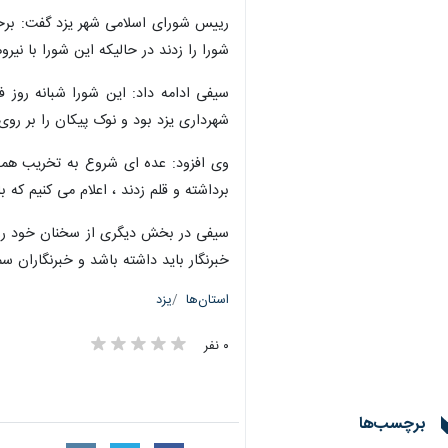
رییس شورای اسلامی شهر یزد گفت: برخ
شورا را زدند در حالیکه این شورا با نی
سیفی ادامه داد: این شورا شبانه رو
شهرداری یزد بود و نوک پیکان را بر روی 
وی افزود: عده ای شروع به تخریب همکا
برداشته و قلم زدند ، اعلام می کنیم ک
سیفی در بخش دیگری از سخنان خود روز
خبرنگار باید داشته باشد و خبرنگاران 
استان‌ها
یزد
۰ نفر
برچسب‌ها