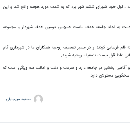
ند ، اول خود شورای ششم شهر یزد که به شدت مورد هجمه واقع شد و این
.
و خدمت به آحاد جامعه هدف ماست همچنین دومین هدف شهردار و مجموعه
 قلم فرسایی کردند و در مسیر تضعیف روحیه همکاران ما در شهرداری گام
سانی غلط قرار نیست تضعیف روحیه شوند.
 و آگاهی بخشی در جامعه دارد و سرعت و دقت و امانت سه ویژگی است که
اسخگویی مسئولان دارد.
مسعود میرجلیلی