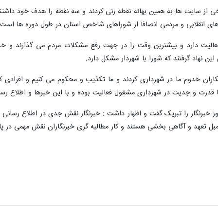
ی از سایت ها به همین بهانه نقطه زنی کردند و سه نقطه را هدف خود داشت
روهای انقلابی و مردمی انصافا از شوراهای شاخص استان در طول دوره ها است 
ز فعالیت دارد و بیشترین وقت را در جهت رفع مشکلات مردم می گذارند 
این نهاد گرفتند که شورا با شهردار مشکل دارد.
ران خدوم ما در شهرداری کردند و ما تکذیب و محکوم می کنیم و افرادی که
ه با قدرت و جدیت در شهرداری مشغول فعالیت بوده و با این خبرها و اطلاع ر
 خبرنگار را تبریک گفت و اظهار داشت : خبرنگار نقش جدی در اطلاع رسانی
سمبل تعهد و آگاهی بخشی هستند و کار مطالبه گری خبرنگاران نقش مهمی در پ