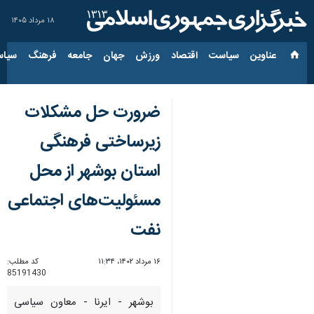
۱۸ مرداد ۱۴۰۵
عناوین‌
سیاست
اقتصاد
ورزش
جهان
جامعه
فرهنگ
سیاس
ضرورت حل مشکلات
زیرساختی فرهنگی
استان بوشهر از محل
مسئولیت‌های اجتماعی
نفت
۱۶ مرداد ۱۴۰۲، ۱۱:۳۴
کد مطلب:
85191430
بوشهر - ایرنا - معاون سیاسی