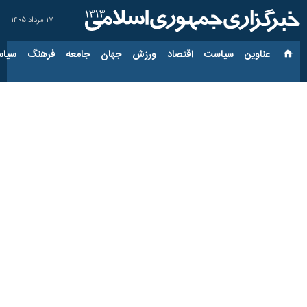
۱۷ مرداد ۱۴۰۵
عناوین‌
سیاست
اقتصاد
ورزش
جهان
جامعه
فرهنگ
سیاس