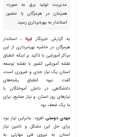
مدیریت تولید برق به صورت
همزمان در هرمزگان با حضور
استاندار به بهره‌برداری رسید.
به گزارش خبرنگار
ایرنا
، استاندار
هرمزگان در حاشیه بهره‌برداری از این
مراکز آموزشی با تاکید بر اینکه انطباق
نقشه آموزشی کشور با نقشه توسعه
استان یک نیاز جدی و ضروری است،
گفت: نبود انطباق رشته‌های
دانشگاهی در دانش آموختگان با
نیازهای روز استان و نیاز صنایع، برای
ما یک ضعف بود.
مهدی دوستی
افزود: بنابراین نیاز بود
♿︎
برای حل این مشکل و تامین نیاز
استان به نیروی فنی مهارتی به