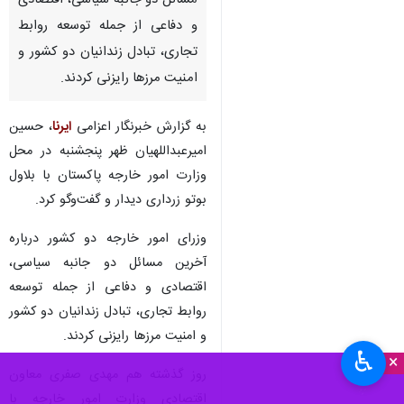
مسائل دو جانبه سیاسی، اقتصادی
و دفاعی از جمله توسعه روابط
تجاری، تبادل زندانیان دو کشور و
امنیت مرزها رایزنی کردند.
به گزارش خبرنگار اعزامی
ایرنا
، حسین
امیرعبداللهیان ظهر پنجشنبه در محل
وزارت امور خارجه پاکستان با بلاول
بوتو زرداری دیدار و گفت‌وگو کرد.
وزرای امور خارجه دو کشور درباره
آخرین مسائل دو جانبه سیاسی،
اقتصادی و دفاعی از جمله توسعه
روابط تجاری، تبادل زندانیان دو کشور
و امنیت مرزها رایزنی کردند.
♿︎
×
روز گذشته هم مهدی صفری معاون
اقتصادی وزارت امور خارجه با