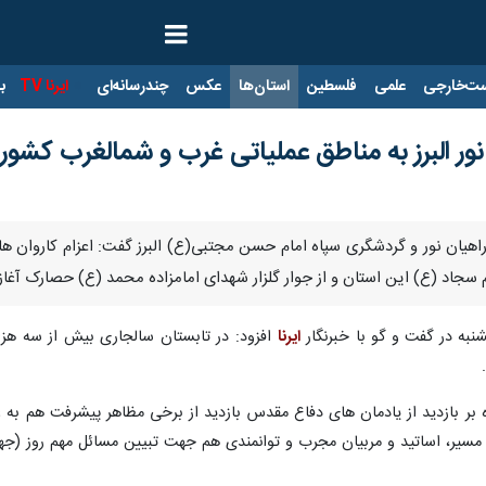
ت‌خارجی
علمی
فلسطین
استان‌ها
عکس
چندرسانه‌ای
ایرنا TV
با
نور البرز به مناطق عملیاتی غرب و شمالغرب کشور 