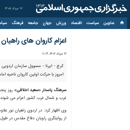
۱۷ مرداد ۱۴۰۵
عناوین‌
سیاست
اقتصاد
ورزش
جهان
جامعه
فرهنگ
سیاس
اعزام کاروان های راهیان 
۱۲ مرداد ۱۴۰۲، ۱۱:۱۹