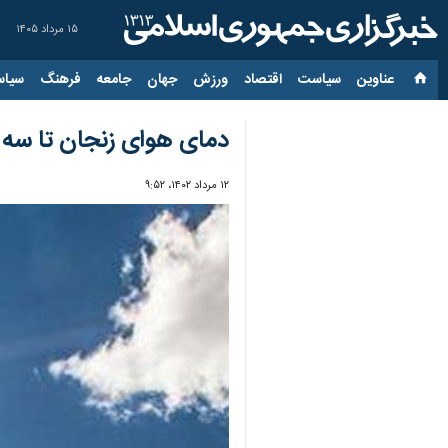
۱۵ مرداد ۱۴۰۵
عناوین‌
سیاست
اقتصاد
ورزش
جهان
جامعه
فرهنگ
سیاس
دمای هوای زنجان تا سه 
۱۲ مرداد ۱۴۰۲، ۹:۵۲