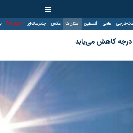
ت‌خارجی
علمی
فلسطین
استان‌ها
عکس
چندرسانه‌ای
ایرنا TV
با
درجه کاهش می‌یابد