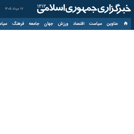
۱۷ مرداد ۱۴۰۵
عناوین‌
سیاست
اقتصاد
ورزش
جهان
جامعه
فرهنگ
سیاس