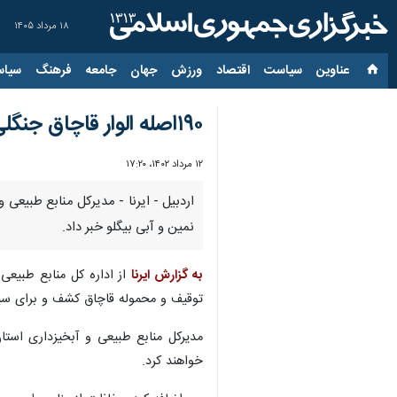
۱۸ مرداد ۱۴۰۵
عناوین‌
سیاست
اقتصاد
ورزش
جهان
جامعه
فرهنگ
سیاس
۱۹۰اصله الوار قاچاق جنگلی در استان اردبیل کشف شد
۱۲ مرداد ۱۴۰۲، ۱۷:۲۰