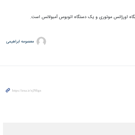
معصومه ابراهیمی