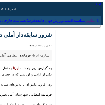
۱۶ مرداد ۱۴۰۵
عناوین‌
سیاست
اقتصاد
ورزش
جهان
جامعه
فرهنگ
سیاس
شرور سابقه‌دار آملی در چ
۱۲ مرداد ۱۴۰۲، ۹:۰۸