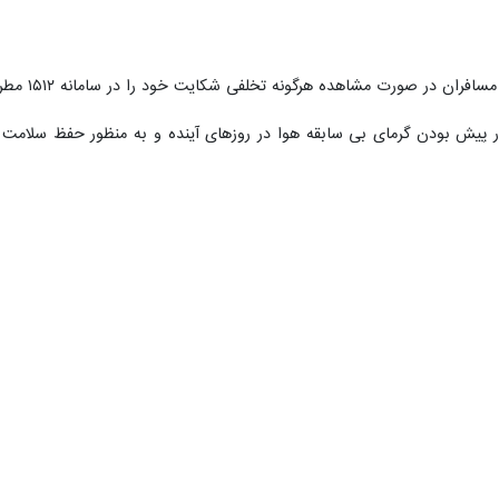
ده هرگونه تخلفی شکایت خود را در سامانه ۱۵۱۲ مطرح کنند تا بازرسان در کوتاه ترین زمان آن را رسیدگی کنند.
ر پیش بودن گرمای بی سابقه هوا در روزهای آینده و به منظور حفظ سلامت 
فقت کرد.