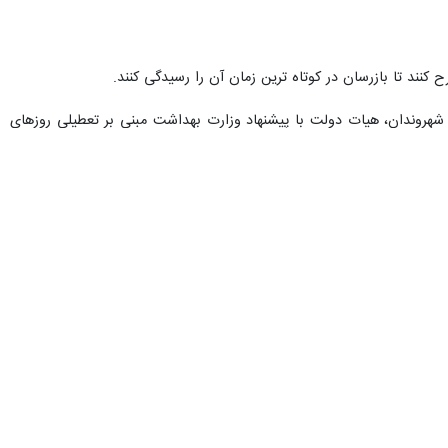
شهروندان، هیات دولت با پیشنهاد وزارت بهداشت مبنی بر تعطیلی روزهای
فریبرز سیفی