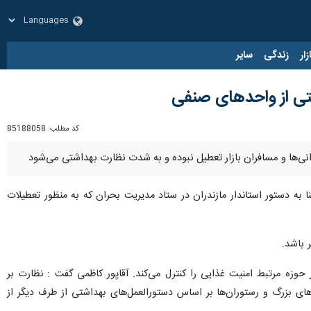
زار
زندگی
سایر
شتی از واحدهای صنفی
کد مطلب:
85188058
انی‌ها و مسافران بازار تعطیل نبوده و به شدت نظارت بهداشتی می‌شود
به دستور استاندار مازندران در ستاد مدیریت بحران که به منظور تعطیلات
 باشد.
حوزه مرتبط امنیت غذایی را کنترل می‌کند. آقاپور کاظمی گفت : نظارت بر
ای بزرگ و رستوران‌ها بر اساس دستورالعمل‌های بهداشتی از طرف دیگر از