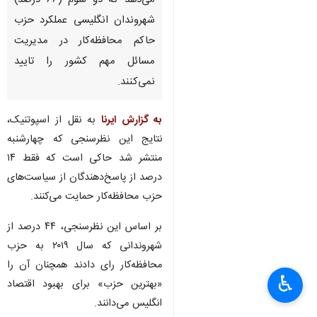
می‌دهد که دو سوم (۶۶ درصد)
شهروندان انگلیسی عملکرد حزب
حاکم محافظه‌کار در مدیریت
مسائل مهم کشور را تایید
نمی‌کنند.
به گزارش ایرنا
به نقل از اسپوتنیک،
نتایج این نظرسنجی که چهارشنبه
منتشر شد حاکی است که فقط ۱۴
درصد از پاسخ‌دهندگان از سیاست‌های
حزب محافظه‌کار حمایت می‌کنند.
بر اساس این نظرسنجی، ۴۴ درصد از
شهروندانی که سال ۲۰۱۹ به حزب
محافظه‌کار رای دادند همچنان آن را
♿︎
«بهترین حزب» برای بهبود اقتصاد
انگلیس می‌دانند.