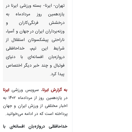
تهران- ایرنا- بسته ورزشی ایرنا در
یازدهمین روز مردادماه به
درخشش فرنگی‌کاران و
وزنه‌برداران ایران در جهان و آسیا،
ناراحتی پیشکسوتان استقلال از
شرایط این تیم، خداحافظی
دروازه‌بان افسانه‌ای با دنیای
فوتبال و چند خبر دیگر اختصاص
پیدا کرد.
به گزارش ایرنا
، سرویس ورزشی
ایرنا
در یازدهمین روز از مردادماه ۱۴۰۲ به
اخبار مختلفی از ورزش ایران و جهان
پرداخته است که در ادامه می‌خوانید.
خداحافظی دروازه‌بان افسانه‌ای با