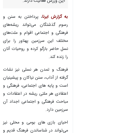
این ورزش فعالیت دارند.
به گزارش ایرنا
، پرداختن به سنن و
رسوم گذشتگان می‌تواند ریشه‌های
فرهنگی و اجتماعی اقوام و ملت‌های
مختلف این سرزمین پهناور را برای
نسل حاضر بازگو کرده و روحیات آنان
را زنده کند.
فرهنگ و تمدن هر نسلی نیز نشات
گرفته از آداب، سنن نیاکان و پیشینیان
است و پایه های اجتماعی، فرهنگی و
اعتقادی هر ملتی ریشه در اعتقادات و
مباحث فرهنگی و اجتماعی اجداد آن
سرزمین دارد.
احیای بازی های بومی و محلی نیز
می‌تواند در شناساندن فرهنگ قدیم و