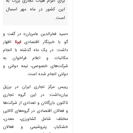
برای اعزام هیات تجاری بزرگ به
این کشور در ماه مهر امسال
است.
«سید فخرالدین عامریان» در گفت و
گو با خبرنگار اقتصادی
ایرنا
اظهار
داشت: در یک ماه گذشته با انجام
مکاتبات و اعلام فراخوان به
شرکت‌های خصوصی، نیمه دولتی و
دولتی انجام شده است.
رییس مرکز تجاری ایران در برزیل
بیان‌داشت: در این گروه تجاری
تاکنون بازرگانان و تعدادی از شرکت‌ها
و فعالان اقتصادی در گروه‌های کالایی
♿︎
مختلف شامل کشاورزی، معدن،
خشکبار، پتروشیمی و فعالان