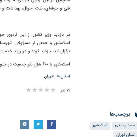
همچنین در این اردوی جهادی، ادارات و 
فنی و حرفه‌ای، ثبت احوال، بهداشت و در
در بازدید وزیر کشور از این اردوی ج
اسلامشهر و جمعی از مسؤولان شهرستان
برگزار شد، بازدید کرده و در روند خدمات‌
اسلامشهر با ۶۰۰ هزار نفر جمعیت در جنوب غرب تهران قرار دارد.
استان‌ها
تهران
۱۹ نفر
برچسب‌ها
احمد وحیدی
اسلامشهر
استان تهران