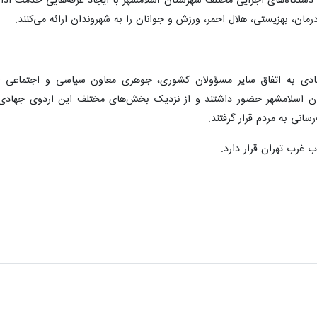
دستگاه‌های اجرایی مختلف شهرستان اسلامشهر با ایجاد غرفه‌هایی خدمت ادا
مان، بهزیستی، هلال احمر، ورزش و جوانان را به شهروندان ارائه می‌کنند.
هادی به اتفاق سایر مسؤولان کشوری، جوهری معاون سیاسی و اجتماعی است
 اسلامشهر حضور داشتند و از نزدیک بخش‌های مختلف این اردوی جهادی را
رسانی به مردم قرار گرفتند.