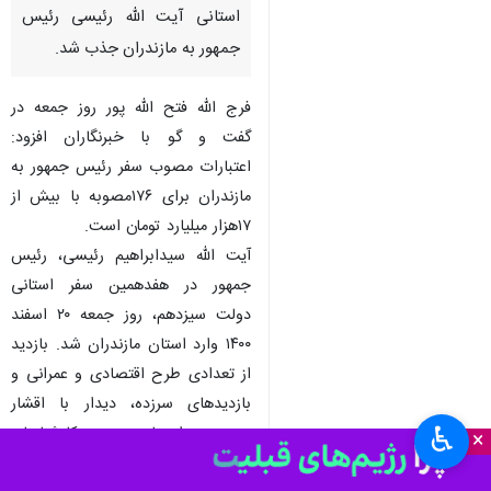
استانی آیت الله رئیسی رئیس
جمهور به مازندران جذب شد.
فرج الله فتح الله پور روز جمعه در
گفت و گو با خبرنگاران افزود:
اعتبارات مصوب سفر رئیس جمهور به
مازندران برای ۱۷۶مصوبه با بیش از
۱۷هزار میلیارد تومان است.
آیت الله سیدابراهیم رئیسی، رئیس
جمهور در هفدهمین سفر استانی
دولت سیزدهم، روز جمعه ۲۰ اسفند
۱۴۰۰ وارد استان مازندران شد. بازدید
از تعدادی طرح‌ اقتصادی و عمرانی و
بازدیدهای سرزده، دیدار با اقشار
♿︎
مردم، دیدار با مجموعه کارشناسان
×
ارشد محیط زیست و همچنین شرکت