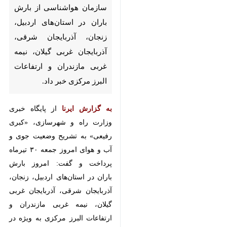
استان‌های اردبیل، زنجان،
آذربایجان شرقی، آذربایجان غربی
گیلان، نیمه غربی مازندران و
ارتفاعات البرز مرکزی خبر داد.
از پایگاه خبری وزارت
به گزارش ایرنا
راه و شهرسازی، «کبری رفیعی» به
تشریح وضعیت جوی و آب‌ و هوای
امروز جمعه ۳۰ تیرماه پرداخت و گفت:
امروز بارش باران در استان‌های
اردبیل، زنجان، آذربایجان شرقی،
آذربایجان غربی گیلان، نیمه غربی
مازندران و ارتفاعات البرز مرکزی به
ویژه در ساعات بعد از ظهر پیش‌بینی
می‌شود.