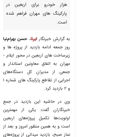
هزار خودرو برای اربعین در
پارکینگ های مهران فراهم شده
است.
به گزارش خبرنگار
ایرنا
،
حسن بهرام‌نیا
روز جمعه ادامه بازدید از پروژه ها و
زیرساخت های اربعین در محور ایلام -
مهران به اتفاق معاونین استاندار و
جمعی از مدیران کل دستگاه‌های
اجرایی از تقاطع پارکینگ های شماره ۱
و ۲ بازدید کرد.
وی در حاشیه این بازدید در جمع
خبرنگاران گفت: یکی از مهمترین
اولویت‌ها تکمیل پروژه‌های اربعین
است و به همین منظور امروز و بعد از
نماز صبح، بازدید میدانی از پروژه‌های