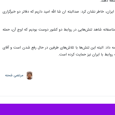
سعه دهند.
ران،‌ خاطر نشان کرد:‌ صدالبته ان شا الله امید داریم که دفاتر دو خبرگزاری
 متاسفانه شاهد تنش‌هایی در روابط دو کشور دوست بودیم که اوج آن،‌ حمله
مه داد: البته این تنش‌ها با تلاش‌های طرفین در حال رفع شدن است و آقای
روابط با ایران نیز حمایت کرده است.
مرتضی شحنه