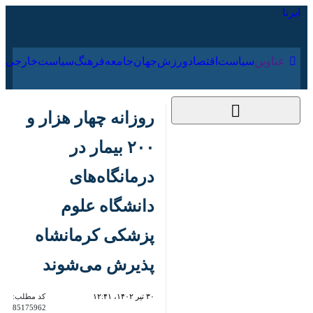
۱۷ مرداد ۱۴۰۵
عناوین‌
سیاست
اقتصاد
ورزش
جهان
جامعه
فرهنگ
روزانه چهار هزار و ۲۰۰
بیمار در درمانگاه‌های
دانشگاه علوم پزشکی
کرمانشاه پذیرش
می‌شوند
۳۰ تیر ۱۴۰۲، ۱۲:۴۱
کد مطلب:
85175962