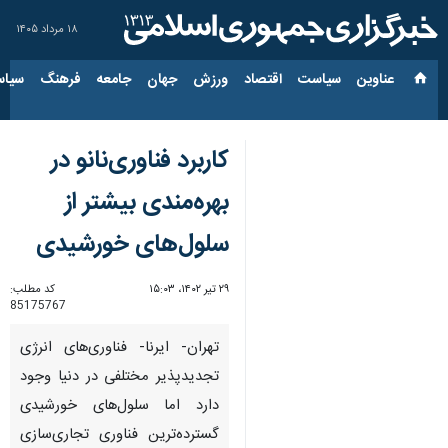
۱۸ مرداد ۱۴۰۵
عناوین‌
سیاست
اقتصاد
ورزش
جهان
جامعه
فرهنگ
سیاس
کاربرد فناوری‌نانو در
بهره‌مندی بیشتر از
سلول‌های خورشیدی
۲۹ تیر ۱۴۰۲، ۱۵:۰۳
کد مطلب:
85175767
تهران- ایرنا- فناوری‌های انرژی
تجدیدپذیر مختلفی در دنیا وجود
دارد اما سلول‌های خورشیدی
گسترده‌ترین فناوری تجاری‌سازی